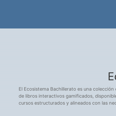
E
El Ecosistema Bachillerato es una colección
de libros interactivos gamificados, disponib
cursos estructurados y alineados con las ne