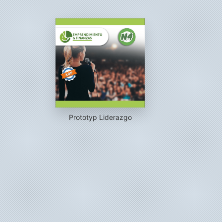
Prototyp Liderazgo