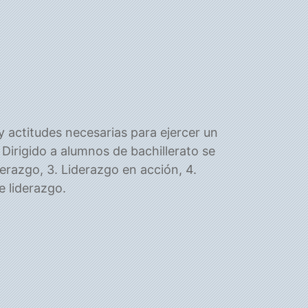
y actitudes necesarias para ejercer un
Dirigido a alumnos de bachillerato se
derazgo, 3. Liderazgo en acción, 4.
e liderazgo.