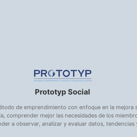
Prototyp Social
todo de emprendimiento con enfoque en la mejora so
a, comprender mejor las necesidades de los miembr
der a observar, analizar y evaluar datos, tendencia