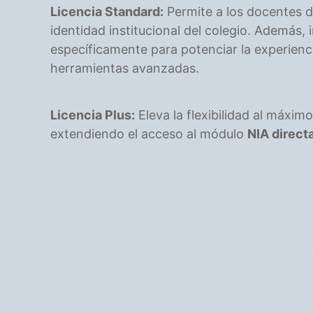
Licencia Standard:
Permite a los docentes di
identidad institucional del colegio. Además,
específicamente para potenciar la experienc
herramientas avanzadas.
Licencia Plus:
Eleva la flexibilidad al máxi
extendiendo el acceso al módulo
NIA direct