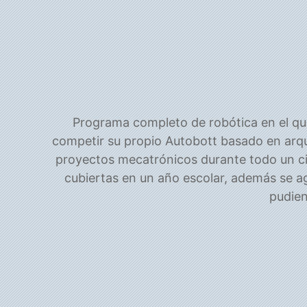
Programa completo de robótica en el q
competir su propio Autobott basado en arqu
proyectos mecatrónicos durante todo un ci
cubiertas en un año escolar, además se a
pudien