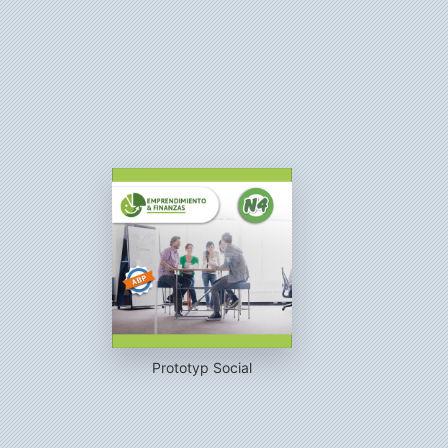
Prototyp Social