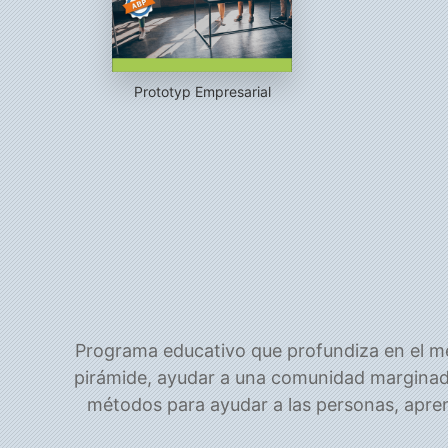
Prototyp Empresarial
Programa educativo que profundiza en el mé
pirámide, ayudar a una comunidad marginad
métodos para ayudar a las personas, apren