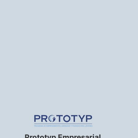
Prototyp Empresarial