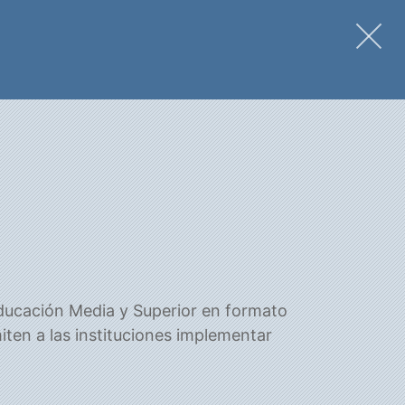
educación Media y Superior en formato
iten a las instituciones implementar