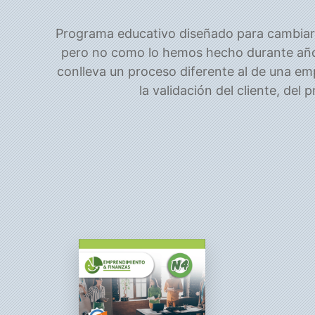
Programa educativo diseñado para cambiar
pero no como lo hemos hecho durante años
conlleva un proceso diferente al de una em
la validación del cliente, de