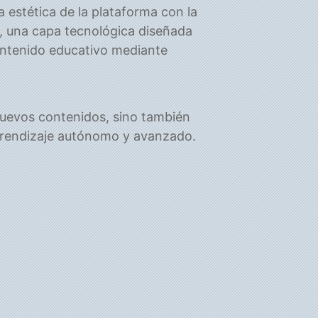
a estética de la plataforma con la
, una capa tecnológica diseñada
contenido educativo mediante
 nuevos contenidos, sino también
rendizaje autónomo y avanzado.