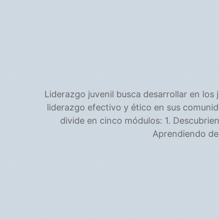
Liderazgo juvenil busca desarrollar en los
liderazgo efectivo y ético en sus comunid
divide en cinco módulos: 1. Descubriend
Aprendiendo de l