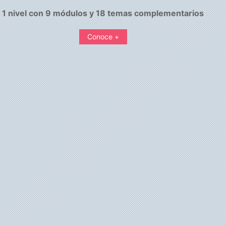
1 nivel con 9 módulos y 18 temas complementarios
Conoce +